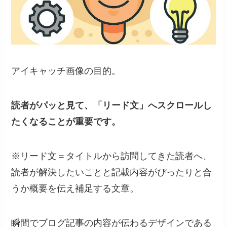
アイキャッチ画像の目的。
読者がパッと見て、「リード文」へスクロールし
たくなることが重要です。
※リード文＝タイトルから訪問してきた読者へ、
読者が解決したいことと記載内容がぴったりと合
うか概要を伝え補足する文章。
瞬間でブログ記事の内容が伝わるデザインである