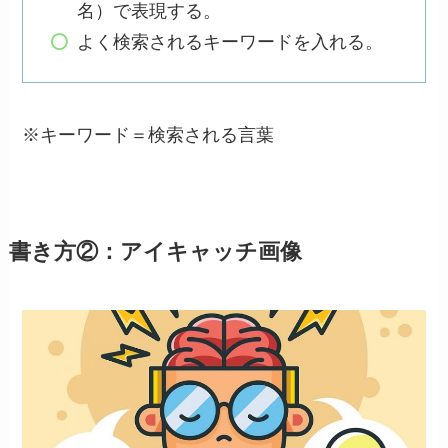
名）で表現する。
よく検索されるキーワードを入れる。
※キーワード＝検索される言葉
書き方②：アイキャッチ画像