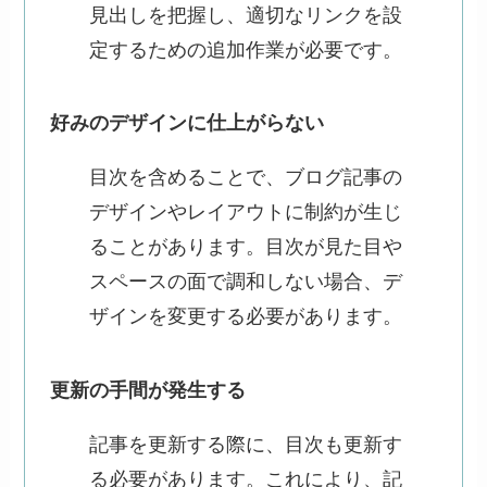
見出しを把握し、適切なリンクを設
定するための追加作業が必要です。
好みのデザインに仕上がらない
目次を含めることで、ブログ記事の
デザインやレイアウトに制約が生じ
ることがあります。目次が見た目や
スペースの面で調和しない場合、デ
ザインを変更する必要があります。
更新の手間が発生する
記事を更新する際に、目次も更新す
る必要があります。これにより、記