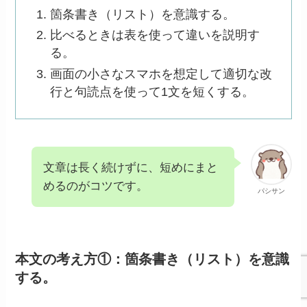
箇条書き（リスト）を意識する。
比べるときは表を使って違いを説明す
る。
画面の小さなスマホを想定して適切な改
行と句読点を使って1文を短くする。
文章は長く続けずに、短めにまと
めるのがコツです。
パシサン
本文の考え方①：箇条書き（リスト）を意識
する。