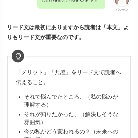
パシサン
リード文は最初にありますから読者は「本文」よ
りもリード文が重要なのです。
「メリット」「共感」をリード文で読者へ
伝えること。
それで悩んでたところ、（私の悩みが
理解する）
それが知りたかった、（解決しそうな
雰囲気）
今の私がどう変われるの？（未来への