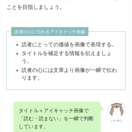
ことを目指しましょう。
読者の心に伝わるアイキャッチ画像
読者にとっての価値を画像で表現する。
タイトルを補足する情報を伝えましょ
う。
読者の心には文章より画像が一瞬で伝わ
ります。
タイトル＋アイキャッチ画像で
「読む・読まない」を一瞬で判断
パシサン
しています。