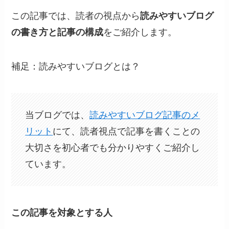
この記事では、読者の視点から
読みやすいブログ
の書き方と記事の構成
をご紹介します。
補足：読みやすいブログとは？
当ブログでは、
読みやすいブログ記事のメ
リット
にて、読者視点で記事を書くことの
大切さを初心者でも分かりやすくご紹介し
ています。
この記事を対象とする人