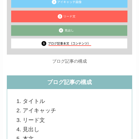
ブログ記事の構成
ブログ記事の構成
タイトル
アイキャッチ
リード文
見出し
本文