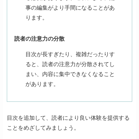
事の編集がより手間になることがあ
ります。
読者の注意力の分散
目次が長すぎたり、複雑だったりす
ると、読者の注意力が分散されてし
まい、内容に集中できなくなること
があります。
目次を追加して、読者により良い体験を提供する
ことをめざしてみましょう。