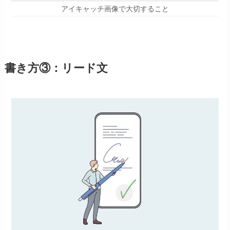
アイキャッチ画像で大切すること
書き方③：リード文