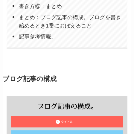
書き方⑥：まとめ
まとめ：ブログ記事の構成。ブログを書き
始めるとき1番におぼえること
記事参考情報。
ブログ記事の構成