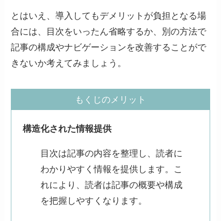
とはいえ、導入してもデメリットが負担となる場
合には、目次をいったん省略するか、別の方法で
記事の構成やナビゲーションを改善することがで
きないか考えてみましょう。
もくじのメリット
構造化された情報提供
目次は記事の内容を整理し、読者に
わかりやすく情報を提供します。こ
れにより、読者は記事の概要や構成
を把握しやすくなります。