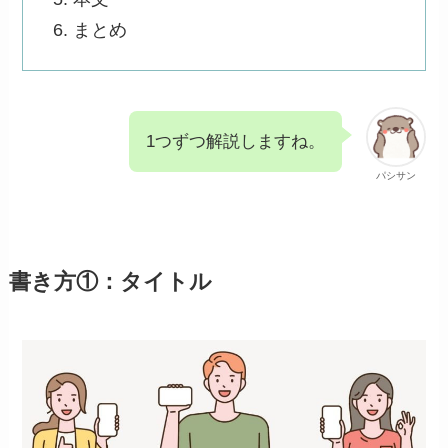
まとめ
1つずつ解説しますね。
パシサン
書き方①：タイトル