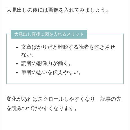
大見出しの後には画像を入れてみましょう。
大見出し直後に図を入れるメリット
文章ばかりだと離脱する読者を飽きさせ
ない。
読者の想像力が働く。
筆者の思いを伝えやすい。
変化があればスクロールしやすくなり、記事の先
を読みつづけやすくなります。