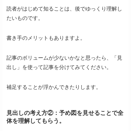
読者がはじめて知ることは、後でゆっくり理解し
たいものです。
書き手のメリットもありますよ。
記事のボリュームが少ないかなと思ったら、「見
出し」を使って記事を分けてみてください。
補足することが浮かんできたりします。
見出しの考え方②：予め図を見せることで全
体を理解してもらう。