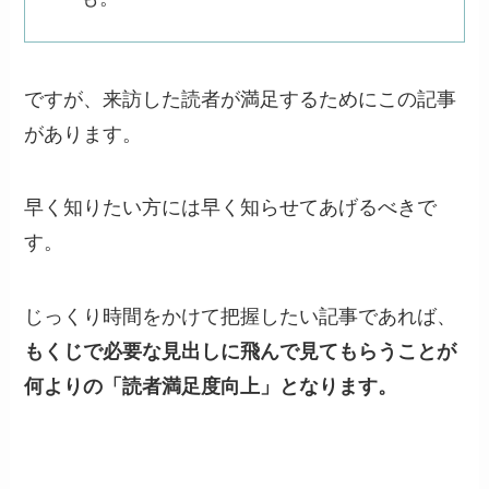
ですが、来訪した読者が満足するためにこの記事
があります。
早く知りたい方には早く知らせてあげるべきで
す。
じっくり時間をかけて把握したい記事であれば、
もくじで必要な見出しに飛んで見てもらうことが
何よりの「読者満足度向上」となります。