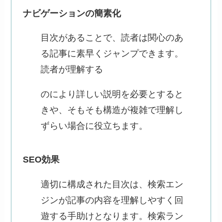
ナビゲーションの簡素化
目次があることで、読者は関心のあ
る記事に素早くジャンプできます。
読者が理解する
のにより詳しい説明を必要とすると
きや、そもそも構造が複雑で理解し
ずらい場合に役立ちます。
SEO効果
適切に構成された目次は、検索エン
ジンが記事の内容を理解しやすく回
遊する手助けとなります。検索ラン