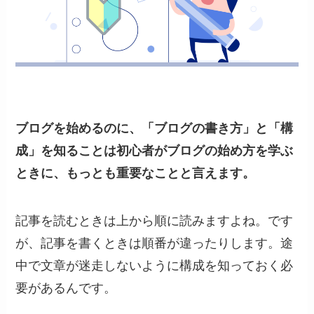
ブログを始めるのに、「ブログの書き方」と「構
成」を知ることは初心者がブログの始め方を学ぶ
ときに、もっとも重要なことと言えます。
記事を読むときは上から順に読みますよね。です
が、記事を書くときは順番が違ったりします。途
中で文章が迷走しないように構成を知っておく必
要があるんです。