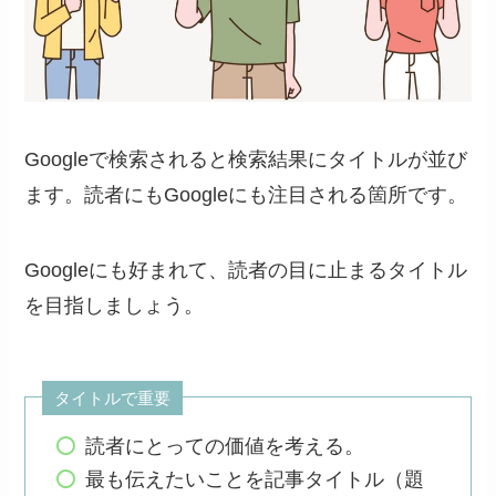
Googleで検索されると検索結果にタイトルが並び
ます。読者にもGoogleにも注目される箇所です。
Googleにも好まれて、読者の目に止まるタイトル
を目指しましょう。
タイトルで重要
読者にとっての価値を考える。
最も伝えたいことを記事タイトル（題