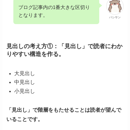
ブログ記事内の1番大きな区切り
となります。
パシサン
見出しの考え方①：「見出し」で読者にわか
りやすい構造を作る。
大見出し
中見出し
小見出し
「見出し」で階層をもたせることは読者が望んで
いることです。