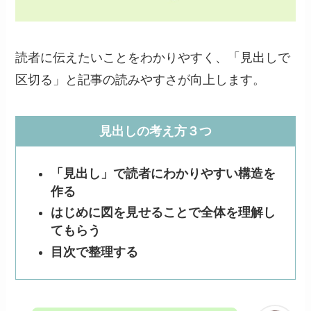
読者に伝えたいことをわかりやすく、「見出しで
区切る」と記事の読みやすさが向上します。
見出しの考え方３つ
「見出し」で読者にわかりやすい構造を
作る
はじめに図を見せることで全体を理解し
てもらう
目次で整理する