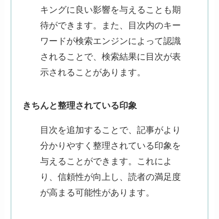
キングに良い影響を与えることも期
待ができます。また、目次内のキー
ワードが検索エンジンによって認識
されることで、検索結果に目次が表
示されることがあります。
きちんと整理されている印象
目次を追加することで、記事がより
分かりやすく整理されている印象を
与えることができます。これによ
り、信頼性が向上し、読者の満足度
が高まる可能性があります。