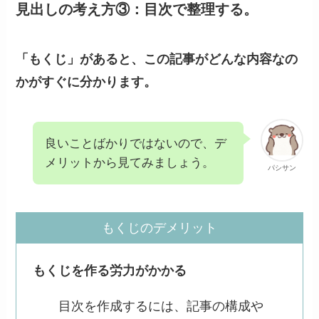
見出しの考え方③：目次で整理する。
「もくじ」があると、この記事がどんな内容なの
かがすぐに分かります。
良いことばかりではないので、デ
メリットから見てみましょう。
パシサン
もくじのデメリット
もくじを作る労力がかかる
目次を作成するには、記事の構成や