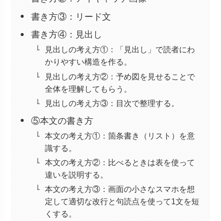
書き方③：リード文
書き方④：見出し
見出しの考え方①：「見出し」で読者にわ
かりやすい構造を作る。
見出しの考え方②：予め図を見せることで
全体を理解してもらう。
見出しの考え方③：目次で整理する。
⑤本文の書き方
本文の考え方①：箇条書き（リスト）を意
識する。
本文の考え方②：比べるときは表を使って
違いを説明する。
本文の考え方③：画面の小さなスマホを想
定して適切な改行と句読点を使って1文を短
くする。