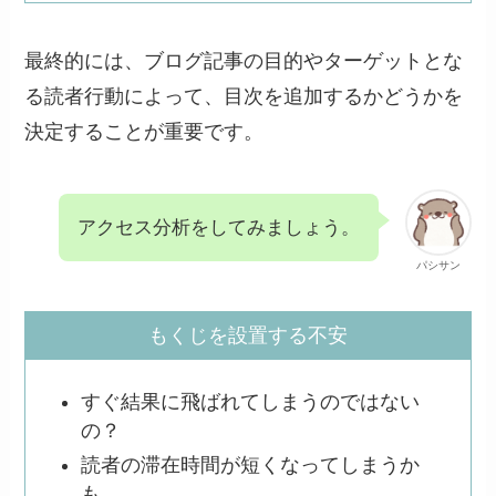
最終的には、ブログ記事の目的やターゲットとな
る読者行動によって、目次を追加するかどうかを
決定することが重要です。
アクセス分析をしてみましょう。
パシサン
もくじを設置する不安
すぐ結果に飛ばれてしまうのではない
の？
読者の滞在時間が短くなってしまうか
も。