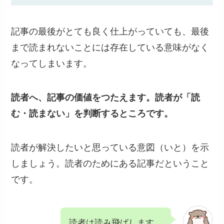
記事の最後がとても良く仕上がっていても、最後
まで読まれないことには存在している意味がなく
なってしまいます。
読者へ、記事の価値をつたえます。読者が「読
む・読まない」を判断するところです。
読者が解決したいと思っている意図（いと）を示
しましょう。読者のためにある記事だということ
です。
読者は読み飛ばします。