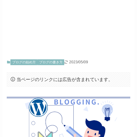
2023/05/09
ブログの始め方
ブログの書き方
当ページのリンクには広告が含まれています。