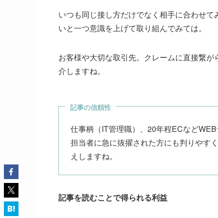
いつも同じ接し方だけでなく相手に合わせて
いと一つ意識を上げて取り組んでみては。
お客様や大切な取引先。クレームに直接繋が
介しますね。
記事の信頼性
仕事柄（IT管理職）、20年程ECなどW
担当者に急に抜擢された方にも判りやす
えしますね。
記事を読むことで得られる利益