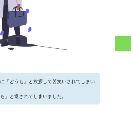
に「どうも」と挨拶して苦笑いされてしまい
も」と返されてしまいました。