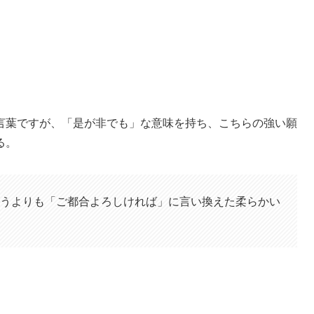
言葉ですが、「是が非でも」な意味を持ち、こちらの強い願
る。
うよりも「ご都合よろしければ」に言い換えた柔らかい