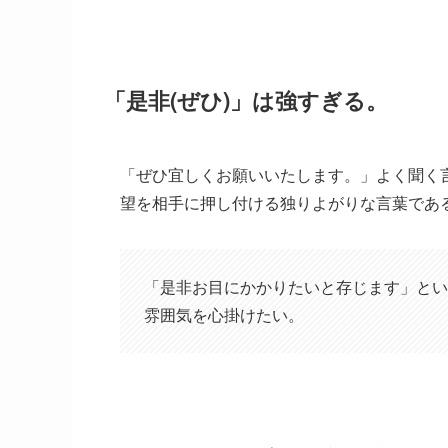
「是非(ぜひ)」は強すぎる。
「ぜひ宜しくお願いいたします。」よく聞く
望を相手に押し付ける独りよがりな言葉であ
「是非お目にかかりたいと存じます」とい
雰囲気を心掛けたい。