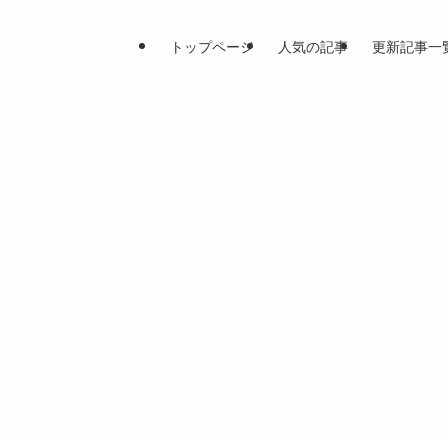
トップページ
人気の記事
更新記事一