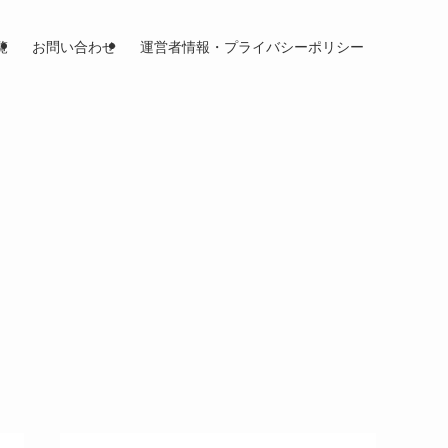
覧
お問い合わせ
運営者情報・プライバシーポリシー