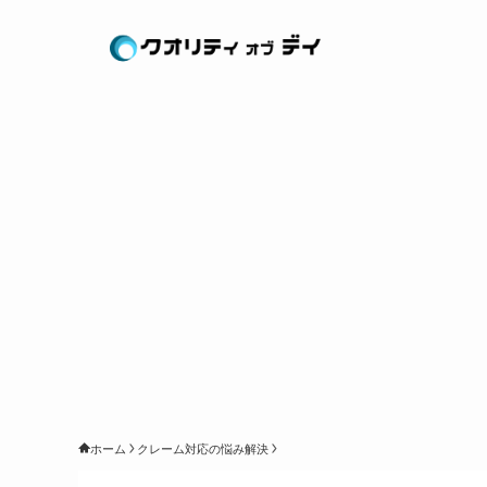
ホーム
クレーム対応の悩み解決