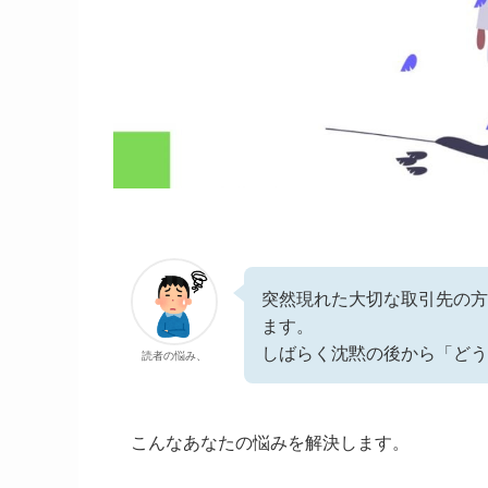
突然現れた大切な取引先の方
ます。
しばらく沈黙の後から「どう
読者の悩み、
こんなあなたの悩みを解決します。