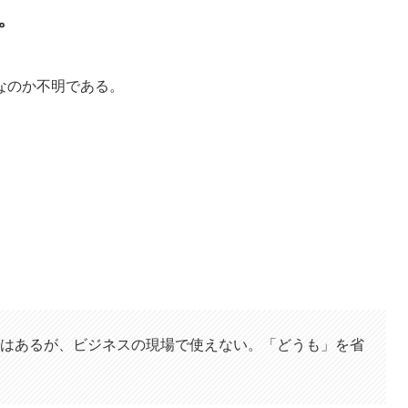
。
なのか不明である。
。
はあるが、ビジネスの現場で使えない。「どうも」を省