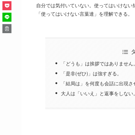
自分では気付いていない。使ってはいけない
「使ってはいけない言葉達」を理解できる。
「どうも」は挨拶ではありません
「是非(ぜひ)」は強すぎる。
「結局は」を何度も会話に出現さ
大人は「いいえ」と返事をしない