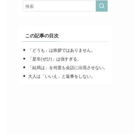
この記事の目次
「どうも」は挨拶ではありません。
「是非(ぜひ)」は強すぎる。
「結局は」を何度も会話に出現させない。
大人は「いいえ」と返事をしない。