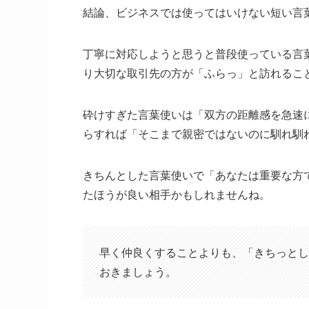
結論、
ビジネスでは使ってはいけない短い言
丁寧に対応しようと思うと普段使っている言
り大切な取引先の方が「ふらっ」と訪れるこ
砕けすぎた言葉使いは「
双方の距離感を急速
らすれば「
そこまで親密ではないのに馴れ馴
きちんとした言葉使いで「
あなたは重要な方
たほうが良い相手かもしれませんね。
早く仲良くすることよりも、「きちっとし
おきましょう。