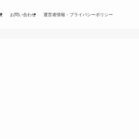
覧
お問い合わせ
運営者情報・プライバシーポリシー