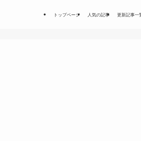
トップページ
人気の記事
更新記事一